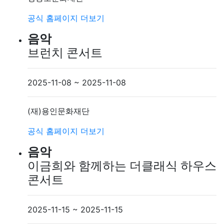
공식 홈페이지
더보기
음악
브런치 콘서트
2025-11-08 ~ 2025-11-08
(재)용인문화재단
공식 홈페이지
더보기
음악
이금희와 함께하는 더클래식 하우스
콘서트
2025-11-15 ~ 2025-11-15