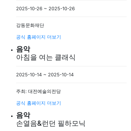
2025-10-26 ~ 2025-10-26
강동문화재단
공식 홈페이지
더보기
음악
아침을 여는 클래식
2025-10-14 ~ 2025-10-14
주최: 대전예술의전당
공식 홈페이지
더보기
음악
손열음&런던 필하모닉