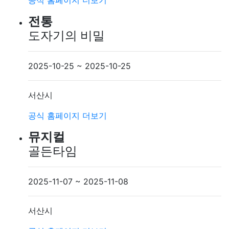
공식 홈페이지
더보기
전통
도자기의 비밀
2025-10-25 ~ 2025-10-25
서산시
공식 홈페이지
더보기
뮤지컬
골든타임
2025-11-07 ~ 2025-11-08
서산시