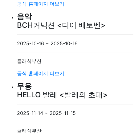
공식 홈페이지
더보기
음악
BCH커넥션 <디어 베토벤>
2025-10-16 ~ 2025-10-16
클래식부산
공식 홈페이지
더보기
무용
HELLO 발레 <발레의 초대>
2025-11-14 ~ 2025-11-15
클래식부산