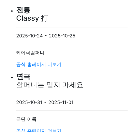
전통
Classy 打
2025-10-24 ~ 2025-10-25
케이락컴퍼니
공식 홈페이지
더보기
연극
할머니는 믿지 마세요
2025-10-31 ~ 2025-11-01
극단 이륙
공식 홈페이지
더보기