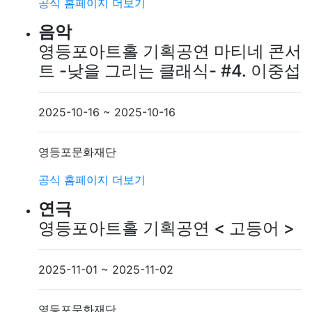
공식 홈페이지
더보기
음악
영등포아트홀 기획공연 마티네 콘서
트 -낮을 그리는 클래식- #4. 이중섭
2025-10-16 ~ 2025-10-16
영등포문화재단
공식 홈페이지
더보기
연극
영등포아트홀 기획공연 < 고등어 >
2025-11-01 ~ 2025-11-02
영등포문화재단