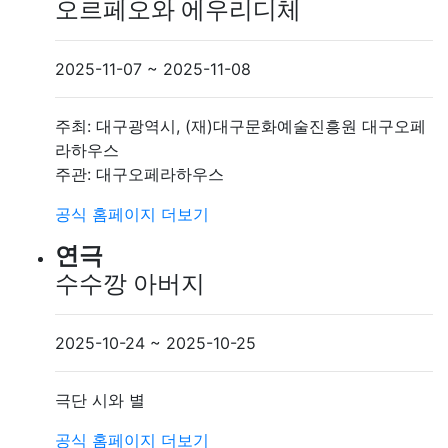
오르페오와 에우리디체
2025-11-07 ~ 2025-11-08
주최: 대구광역시, (재)대구문화예술진흥원 대구오페
라하우스
주관: 대구오페라하우스
공식 홈페이지
더보기
연극
수수깡 아버지
2025-10-24 ~ 2025-10-25
극단 시와 별
공식 홈페이지
더보기