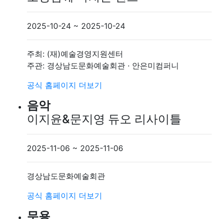
2025-10-24 ~ 2025-10-24
주최: (재)예술경영지원센터
주관: 경상남도문화예술회관 · 안은미컴퍼니
공식 홈페이지
더보기
음악
이지윤&문지영 듀오 리사이틀
2025-11-06 ~ 2025-11-06
경상남도문화예술회관
공식 홈페이지
더보기
무용