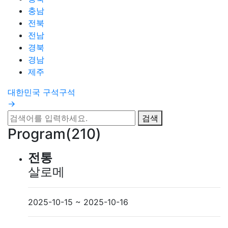
충남
전북
전남
경북
경남
제주
대한민국 구석구석
검색
Program
(210)
전통
살로메
2025-10-15 ~ 2025-10-16