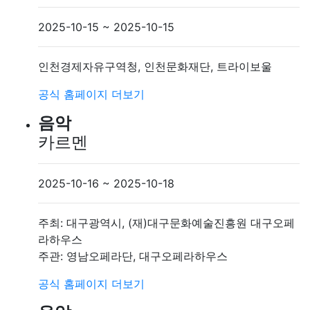
2025-10-15 ~ 2025-10-15
인천경제자유구역청, 인천문화재단, 트라이보울
공식 홈페이지
더보기
음악
카르멘
2025-10-16 ~ 2025-10-18
주최: 대구광역시, (재)대구문화예술진흥원 대구오페
라하우스
주관: 영남오페라단, 대구오페라하우스
공식 홈페이지
더보기