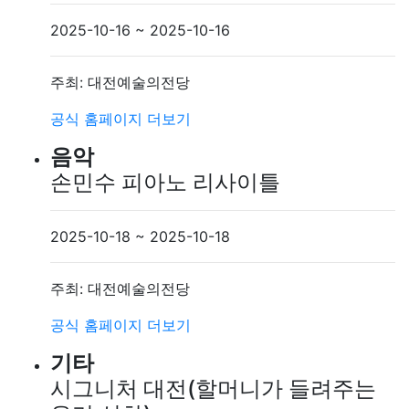
2025-10-16 ~ 2025-10-16
주최: 대전예술의전당
공식 홈페이지
더보기
음악
손민수 피아노 리사이틀
2025-10-18 ~ 2025-10-18
주최: 대전예술의전당
공식 홈페이지
더보기
기타
시그니처 대전(할머니가 들려주는