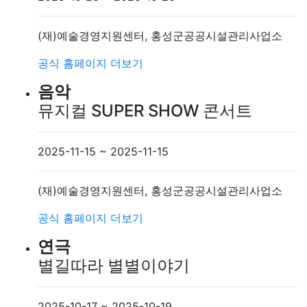
(재)예술경영지원센터, 홍성군공공시설관리사업소
공식 홈페이지
더보기
음악
뮤지컬 SUPER SHOW 콘서트
2025-11-15 ~ 2025-11-15
(재)예술경영지원센터, 홍성군공공시설관리사업소
공식 홈페이지
더보기
연극
별길따라 별별이야기
2025-10-17 ~ 2025-10-19