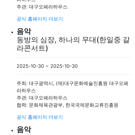
주관: 대구오페라하우스
공식 홈페이지
더보기
음악
동방의 심장, 하나의 무대(한일중 갈
라콘서트)
2025-10-30 ~ 2025-10-30
주최: 대구광역시, (재)대구문화예술진흥원 대구오페
라하우스
주관: 대구오페라하우스
협력: 문화체육관광부, 한국국제문화교류진흥원
공식 홈페이지
더보기
음악