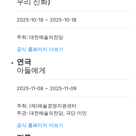
우리 신화)
2025-10-18 ~ 2025-10-18
주최: 대전예술의전당
공식 홈페이지
더보기
연극
아들에게
2025-11-08 ~ 2025-11-09
주최: (재)예술경영지원센터
주관: 대전예술의전당, 극단 미인
공식 홈페이지
더보기