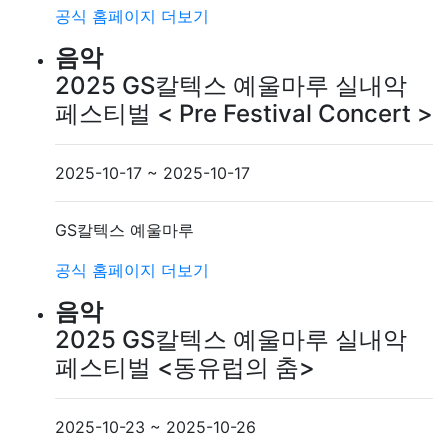
공식 홈페이지
더보기
음악
2025 GS칼텍스 예울마루 실내악
페스티벌 < Pre Festival Concert >
2025-10-17 ~ 2025-10-17
GS칼텍스 예울마루
공식 홈페이지
더보기
음악
2025 GS칼텍스 예울마루 실내악
페스티벌 <동유럽의 춤>
2025-10-23 ~ 2025-10-26