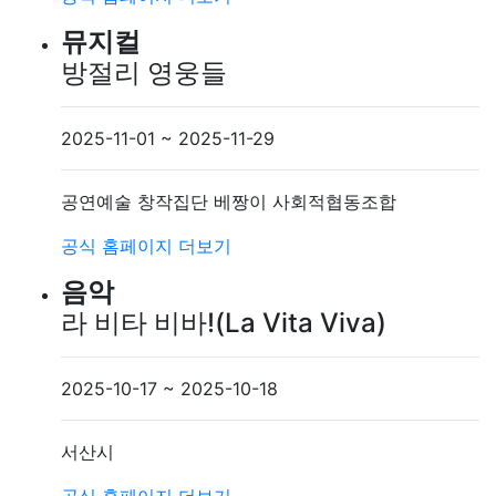
뮤지컬
방절리 영웅들
2025-11-01 ~ 2025-11-29
공연예술 창작집단 베짱이 사회적협동조합
공식 홈페이지
더보기
음악
라 비타 비바!(La Vita Viva)
2025-10-17 ~ 2025-10-18
서산시