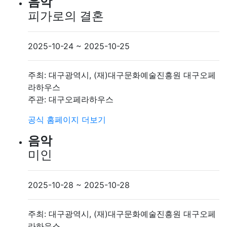
음악
피가로의 결혼
2025-10-24 ~ 2025-10-25
주최: 대구광역시, (재)대구문화예술진흥원 대구오페
라하우스
주관: 대구오페라하우스
공식 홈페이지
더보기
음악
미인
2025-10-28 ~ 2025-10-28
주최: 대구광역시, (재)대구문화예술진흥원 대구오페
라하우스