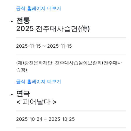
공식 홈페이지
더보기
전통
2025 전주대사습뎐(傳)
2025-11-15 ~ 2025-11-15
(재)광진문화재단, 전주대사습놀이보존회(전주대사
습청)
공식 홈페이지
더보기
연극
< 피어날다 >
2025-10-24 ~ 2025-10-25