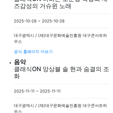
즈감성의 거슈윈 노래
2025-10-28 ~ 2025-10-28
대구광역시 / (재)대구문화예술진흥원 대구콘서트하
우스
공식 홈페이지
더보기
음악
클래식ON 앙상블 솔 현과 숨결의 조
화
2025-11-11 ~ 2025-11-11
대구광역시 / (재)대구문화예술진흥원 대구콘서트하
우스