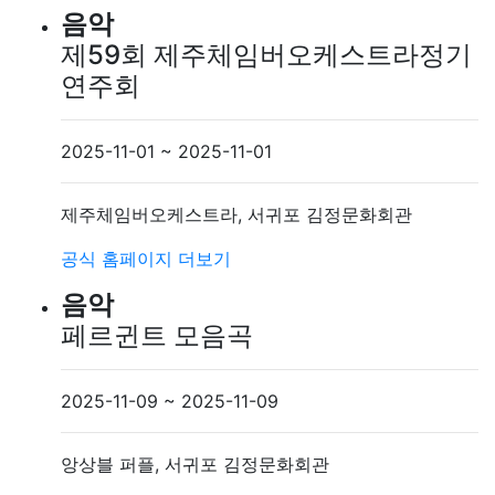
음악
제59회 제주체임버오케스트라정기
연주회
2025-11-01 ~ 2025-11-01
제주체임버오케스트라, 서귀포 김정문화회관
공식 홈페이지
더보기
음악
페르귄트 모음곡
2025-11-09 ~ 2025-11-09
앙상블 퍼플, 서귀포 김정문화회관