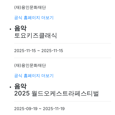
(재)용인문화재단
공식 홈페이지
더보기
음악
토요키즈클래식
2025-11-15 ~ 2025-11-15
(재)용인문화재단
공식 홈페이지
더보기
음악
2025 월드오케스트라페스티벌
2025-09-19 ~ 2025-11-19