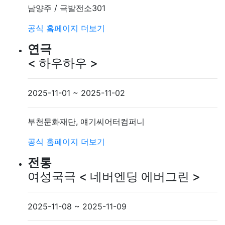
남양주 / 극발전소301
공식 홈페이지
더보기
연극
< 하우하우 >
2025-11-01 ~ 2025-11-02
부천문화재단, 얘기씨어터컴퍼니
공식 홈페이지
더보기
전통
여성국극 < 네버엔딩 에버그린 >
2025-11-08 ~ 2025-11-09