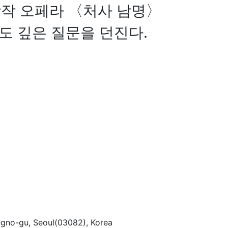
작 오페라 〈처사 남명〉
도 깊은 질문을 던진다.
gno-gu, Seoul(03082), Korea