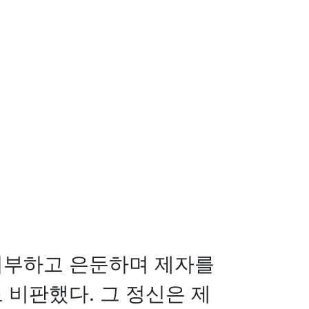
 거부하고 은둔하며 제자를
 비판했다. 그 정신은 제