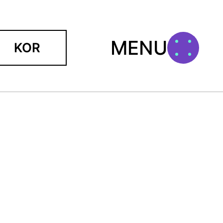
MENU
KOR