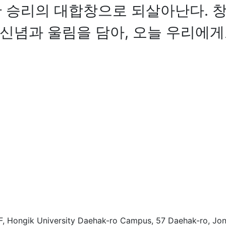
 승리의 대합창으로 되살아난다. 창
 신념과 울림을 담아, 오늘 우리에게
, Hongik University Daehak-ro Campus, 57 Daehak-ro, Jon