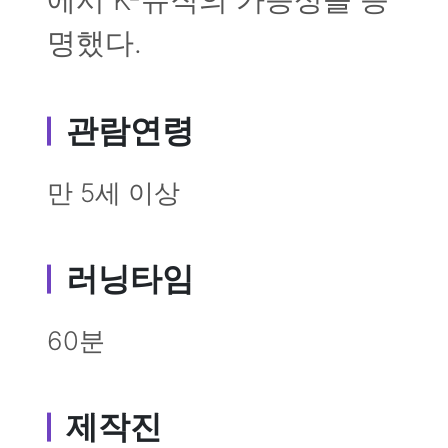
명했다.
관람연령
만 5세 이상
러닝타임
60분
제작진