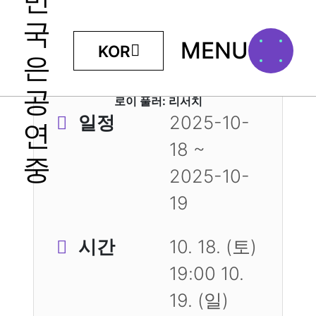
MENU
KOR
로이 풀러: 리서치
일정
2025-10-
18 ~
2025-10-
19
시간
10. 18. (토)
19:00 10.
19. (일)