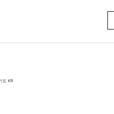
기도 KR