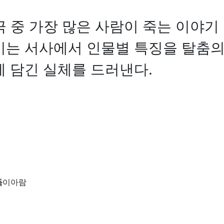
 중 가장 많은 사람이 죽는 이야기 
이는 서사에서 인물별 특징을 탈춤의
 담긴 실체를 드러낸다.
독
이아람