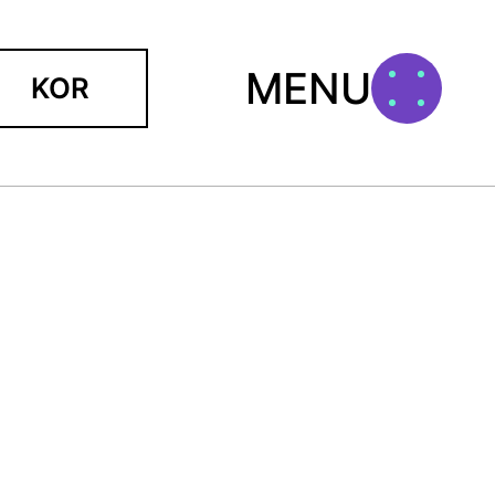
MENU
KOR