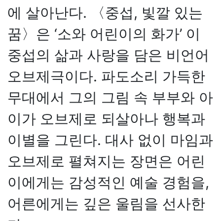
에 살아난다. 〈중섭, 빛깔 있는
꿈〉은 ‘소와 어린이의 화가’ 이
중섭의 삶과 사랑을 담은 비언어
오브제극이다. 파도소리 가득한
무대에서 그의 그림 속 부부와 아
이가 오브제로 되살아나 행복과
이별을 그린다. 대사 없이 마임과
오브제로 펼쳐지는 장면은 어린
이에게는 감성적인 예술 경험을,
어른에게는 깊은 울림을 선사한