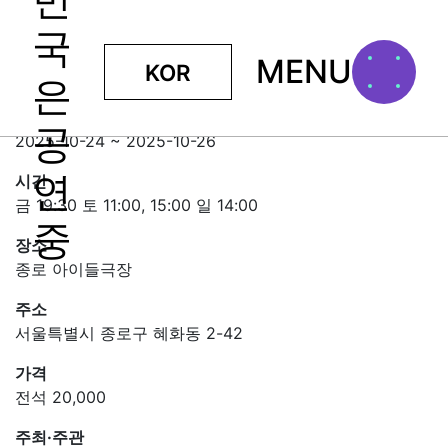
MENU
KOR
중섭, 빛깔 있는 꿈
일정
2025-10-24 ~ 2025-10-26
시간
금 19:30 토 11:00, 15:00 일 14:00
장소
종로 아이들극장
주소
서울특별시 종로구 혜화동 2-42
가격
전석 20,000
주최·주관