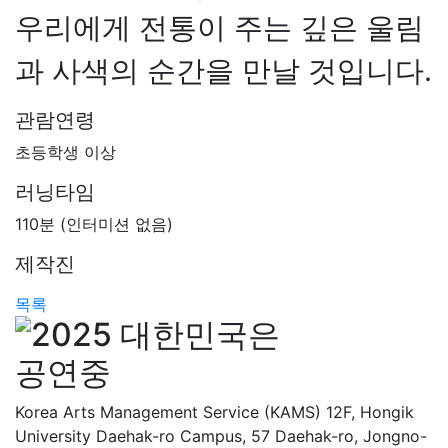
우리에게 전통이 주는 깊은 울림
과 사색의 순간을 만날 것입니다.
관람연령
초등학생 이상
러닝타임
110분 (인터미션 없음)
제작진
목록
Korea Arts Management Service (KAMS) 12F, Hongik
University Daehak-ro Campus, 57 Daehak-ro, Jongno-